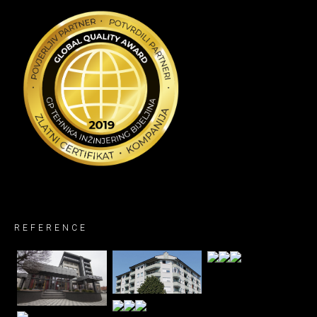
REFERENCE