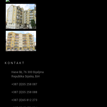
KONTAKT
Hase bb, 76 300 Bijeljina
Republika Srpska, BiH
+387 (0)55 258 087
+387 (0)55 258 088
+387 (0)65 812 273