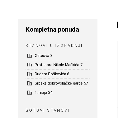
Kompletna ponuda
STANOVI U IZGRADNJI
Geteova 3
Profesora Nikole Mačkića 7
Ruđera Boškovića 6
Srpske dobrovoljačke garde 57
1. maja 24
GOTOVI STANOVI