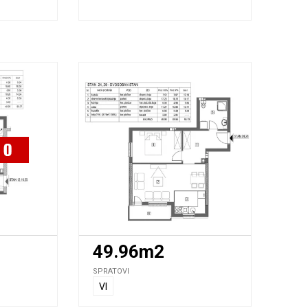
49.96m2
SPRATOVI
VI