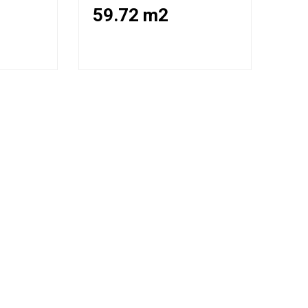
59.72 m2