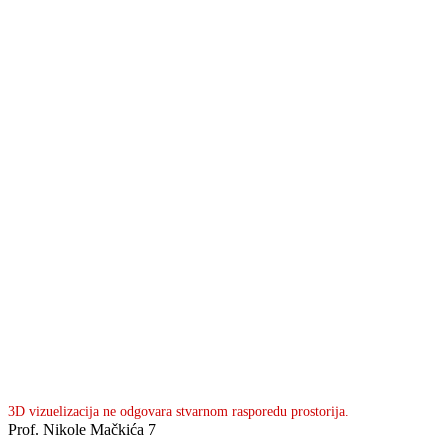
3D vizuelizacija ne odgovara stvarnom rasporedu prostorija.
Prof. Nikole Mačkića 7