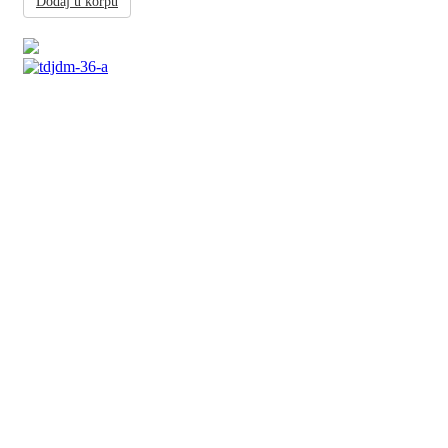
Dodaj u korpu